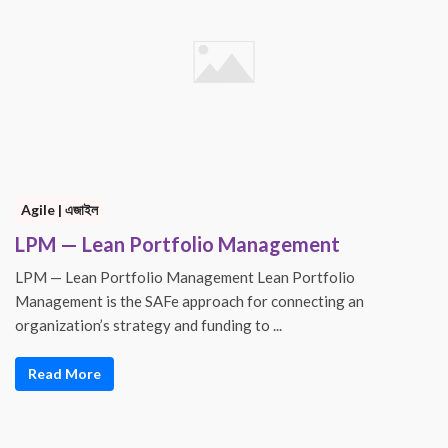
Agile | এজাইল
LPM — Lean Portfolio Management
LPM — Lean Portfolio Management Lean Portfolio
Management is the SAFe approach for connecting an
organization’s strategy and funding to ...
Read More