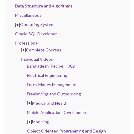
Data Structure and Algorithms
Miscellaneous
[+]
Operating Systems
Oracle SQL Developer
Professional
[+]
Complete Courses
Individual Videos
Bangladeshi Recipe – 002
Electrical Engineering
Forex Money Management
Freelancing and Outsourcing
[+]
Medical and Health
Mobile Application Development
[+]
Modeling
Object Oriented Programming and Design