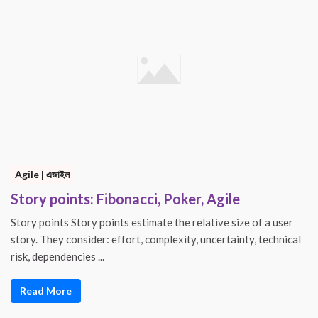
Agile | এজাইল
Story points: Fibonacci, Poker, Agile
Story points Story points estimate the relative size of a user
story. They consider: effort, complexity, uncertainty, technical
risk, dependencies ...
Read More