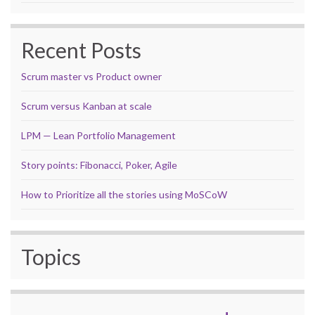
Recent Posts
Scrum master vs Product owner
Scrum versus Kanban at scale
LPM — Lean Portfolio Management
Story points: Fibonacci, Poker, Agile
How to Prioritize all the stories using MoSCoW
Topics