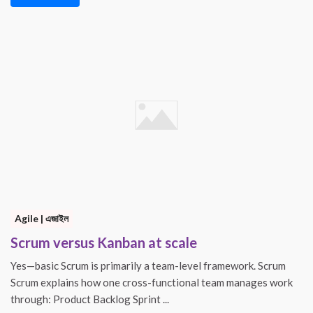
Agile | এজাইল
Scrum versus Kanban at scale
Yes—basic Scrum is primarily a team-level framework. Scrum
Scrum explains how one cross-functional team manages work
through: Product Backlog Sprint ...