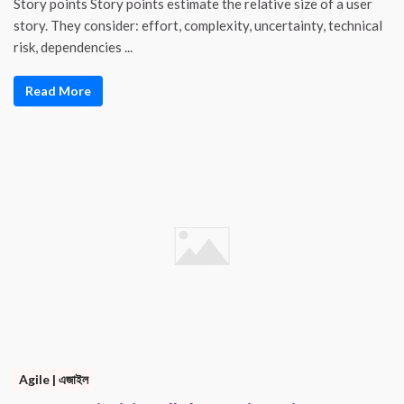
Story points Story points estimate the relative size of a user
story. They consider: effort, complexity, uncertainty, technical
risk, dependencies ...
Read More
Agile | এজাইল