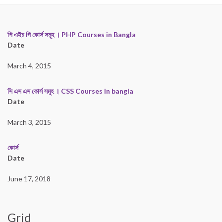
পি এইচ পি কোর্স সমূহ । PHP Courses in Bangla
Date
March 4, 2015
সি এস এস কোর্স সমূহ । CSS Courses in bangla
Date
March 3, 2015
কোর্স
Date
June 17, 2018
Grid