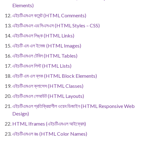
Elements)
এইচটিএমএল কমেন্ট (HTML Comments)
এইচটিএমএল এর সিএসএস (HTML Styles – CSS)
এইচটিএমএল লিঙ্ক (HTML Links)
এইচটি এম এল ইমেজ (HTML Images)
এইচটিএমএল টেবিল (HTML Tables)
এইচটিএমএল লিস্ট (HTML Lists)
এইচটি এম এল ব্লক (HTML Block Elements)
এইচটিএমএল ক্লাসেস (HTML Classes)
এইচটিএমএল লেআউট (HTML Layouts)
এইচটিএমএল প্রতিক্রিয়াশীল ওয়েব ডিজাইন (HTML Responsive Web
Design)
HTML Iframes (এইচটিএমএল আইফ্রেম)
এইচটিএমএল রঙ (HTML Color Names)