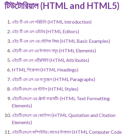
টিউটোরিয়াল (HTML and HTML5)
এইচ টি এম এল পরিচিতি (HTML Introduction)
এইচ টি এম এল এডিটর (HTML Editors)
এইচ টি এম এল এর মৌলিক বিষয় (HTML Basic Examples)
এইচটি এম এল এর উপাদান সমূহ (HTML Elements)
এইচটি এম এল এট্রিবিউট (HTML Attributes)
HTML শিরোনাম (HTML Headings)
এইচটি এম এল এর অণুচ্ছেদ (HTML Paragraphs)
এইচটিএমএল এর স্টাইল (HTML Styles)
এইচটিএমএল এর টেক্সট ফরমেটিং (HTML Text Formatting
Elements)
এইচটিএমএল এর কোটেশন (HTML Quotation and Citation
Elements)
এইচটিএমএল কম্পিউটার কোডের উপাদান (HTML Computer Code