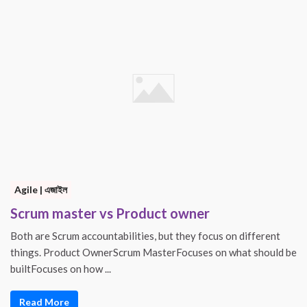
Agile | এজাইল
Scrum master vs Product owner
Both are Scrum accountabilities, but they focus on different
things. Product OwnerScrum MasterFocuses on what should be
builtFocuses on how ...
Read More