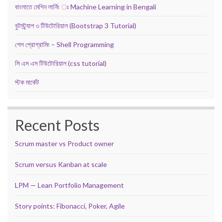
বাংলাতে মেশিন লার্নিং ঃ Machine Learning in Bengali
বুটস্ট্র্যাপ ৩ টিউটোরিয়াল (Bootstrap 3 Tutorial)
শেল প্রোগ্রামিং – Shell Programming
সি এস এস টিউটোরিয়াল (css tutorial)
স্টক মার্কেট
Recent Posts
Scrum master vs Product owner
Scrum versus Kanban at scale
LPM — Lean Portfolio Management
Story points: Fibonacci, Poker, Agile