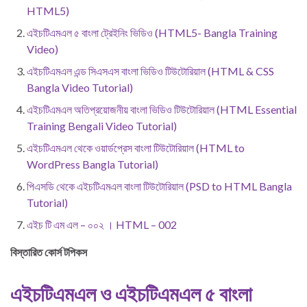
HTML5)
এইচটিএমএল ৫ বাংলা ট্রেইনিং ভিডিও (HTML5- Bangla Training
Video)
এইচটিএমএল এন্ড সিএসএস বাংলা ভিডিও টিউটোরিয়াল (HTML & CSS
Bangla Video Tutorial)
এইচটিএমএল অতিপ্রয়োজনীয় বাংলা ভিডিও টিউটোরিয়াল (HTML Essential
Training Bengali Video Tutorial)
এইচটিএমএল থেকে ওয়ার্ডপ্রেস বাংলা টিউটোরিয়াল (HTML to
WordPress Bangla Tutorial)
পিএসডি থেকে এইচটিএমএল বাংলা টিউটোরিয়াল (PSD to HTML Bangla
Tutorial)
এইচ টি এম এল – ০০২ । HTML – 002
বিস্তারিত কোর্স টপিকস
এইচটিএমএল ও এইচটিএমএল ৫ বাংলা