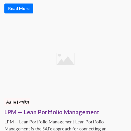
Read More
Agile | এজাইল
LPM — Lean Portfolio Management
LPM — Lean Portfolio Management Lean Portfolio
Management is the SAFe approach for connecting an