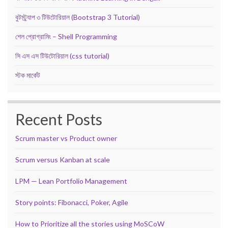
বুটস্ট্র্যাপ ৩ টিউটোরিয়াল (Bootstrap 3 Tutorial)
শেল প্রোগ্রামিং – Shell Programming
সি এস এস টিউটোরিয়াল (css tutorial)
স্টক মার্কেট
Recent Posts
Scrum master vs Product owner
Scrum versus Kanban at scale
LPM — Lean Portfolio Management
Story points: Fibonacci, Poker, Agile
How to Prioritize all the stories using MoSCoW