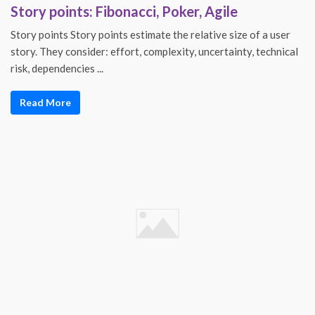
Story points: Fibonacci, Poker, Agile
Story points Story points estimate the relative size of a user
story. They consider: effort, complexity, uncertainty, technical
risk, dependencies ...
Read More