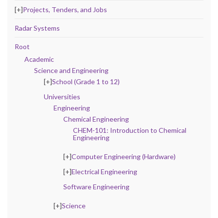
[+]
Projects, Tenders, and Jobs
Radar Systems
Root
Academic
Science and Engineering
[+]
School (Grade 1 to 12)
Universities
Engineering
Chemical Engineering
CHEM-101: Introduction to Chemical
Engineering
[+]
Computer Engineering (Hardware)
[+]
Electrical Engineering
Software Engineering
[+]
Science