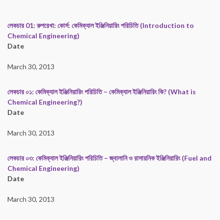
লেকচার 01: রুপরেখা: কোর্স: কেমিক্যাল ইঞ্জিনিয়ারিং পরিচিতি (Introduction to
Chemical Engineering)
Date
March 30, 2013
লেকচার ০১: কেমিক্যাল ইঞ্জিনিয়ারিং পরিচিতি – কেমিক্যাল ইঞ্জিনিয়ারিং কি? (What is
Chemical Engineering?)
Date
March 30, 2013
লেকচার ০৩: কেমিক্যাল ইঞ্জিনিয়ারিং পরিচিতি – জ্বালানি ও রাসায়নিক ইঞ্জিনিয়ারিং (Fuel and
Chemical Engineering)
Date
March 30, 2013