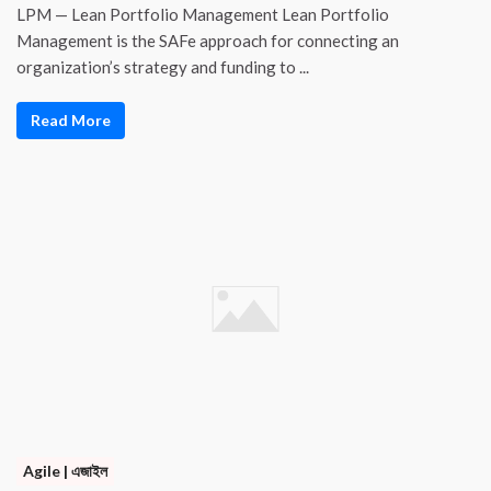
LPM — Lean Portfolio Management Lean Portfolio
Management is the SAFe approach for connecting an
organization’s strategy and funding to ...
Read More
Agile | এজাইল