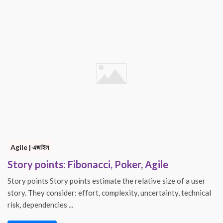
Agile | এজাইল
Story points: Fibonacci, Poker, Agile
Story points Story points estimate the relative size of a user
story. They consider: effort, complexity, uncertainty, technical
risk, dependencies ...