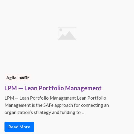
Agile | এজাইল
LPM — Lean Portfolio Management
LPM — Lean Portfolio Management Lean Portfolio
Management is the SAFe approach for connecting an
organization’s strategy and funding to ...
Read More