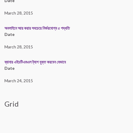
Date
March 28, 2015
অনলাইনে আয় করার সবচেয়ে নির্ভরযোগ্য ৫ পদ্ধতি
Date
March 28, 2015
ব্যানার এইচটিএমএল ট্যাগ যুক্ত করবেন যেভাবে
Date
March 24, 2015
Grid