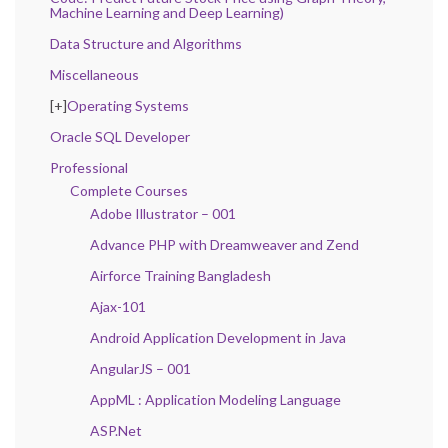
Machine Learning and Deep Learning)
Data Structure and Algorithms
Miscellaneous
[+]
Operating Systems
Oracle SQL Developer
Professional
Complete Courses
Adobe Illustrator – 001
Advance PHP with Dreamweaver and Zend
Airforce Training Bangladesh
Ajax-101
Android Application Development in Java
AngularJS – 001
AppML : Application Modeling Language
ASP.Net