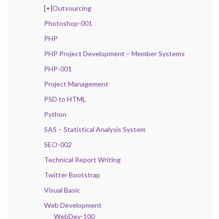
[+]
Outsourcing
Photoshop-001
PHP
PHP Project Development – Member Systems
PHP-001
Project Management
PSD to HTML
Python
SAS – Statistical Analysis System
SEO-002
Technical Report Writing
Twitter Bootstrap
Visual Basic
Web Development
WebDev-100