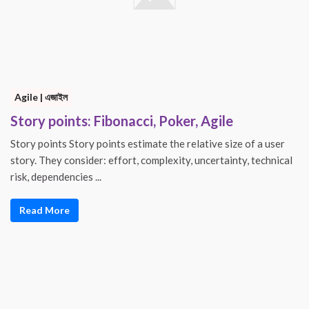
Agile | এজাইল
Story points: Fibonacci, Poker, Agile
Story points Story points estimate the relative size of a user
story. They consider: effort, complexity, uncertainty, technical
risk, dependencies ...
Read More