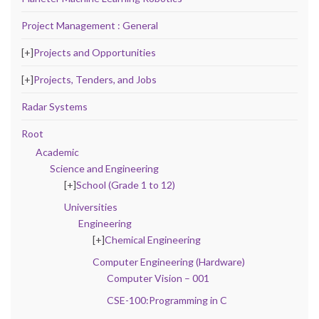
Project Management : General
[+]
Projects and Opportunities
[+]
Projects, Tenders, and Jobs
Radar Systems
Root
Academic
Science and Engineering
[+]
School (Grade 1 to 12)
Universities
Engineering
[+]
Chemical Engineering
Computer Engineering (Hardware)
Computer Vision – 001
CSE-100:Programming in C