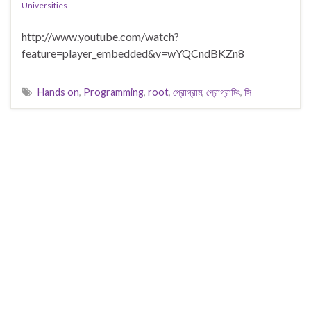
Universities
http://www.youtube.com/watch?
feature=player_embedded&v=wYQCndBKZn8
Hands on
,
Programming
,
root
,
প্রোগ্রাম
,
প্রোগ্রামিং
,
সি