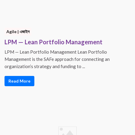
Agile | এজাইল
LPM — Lean Portfolio Management
LPM — Lean Portfolio Management Lean Portfolio
Management is the SAFe approach for connecting an
organization’s strategy and funding to ...
Read More