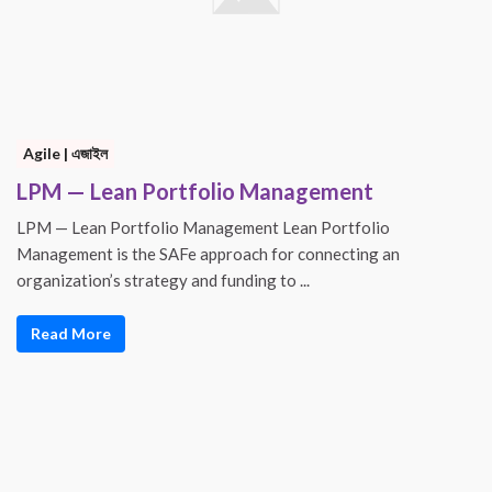
Agile | এজাইল
LPM — Lean Portfolio Management
LPM — Lean Portfolio Management Lean Portfolio
Management is the SAFe approach for connecting an
organization’s strategy and funding to ...
Read More