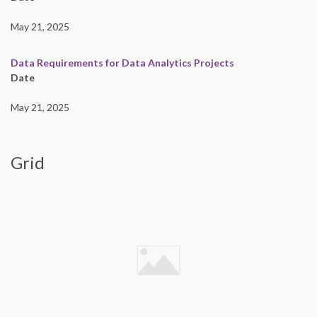
May 21, 2025
Data Requirements for Data Analytics Projects
Date
May 21, 2025
Grid