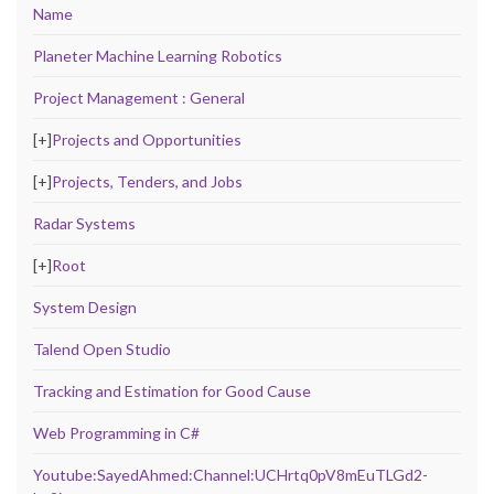
Name
Planeter Machine Learning Robotics
Project Management : General
[+]
Projects and Opportunities
[+]
Projects, Tenders, and Jobs
Radar Systems
[+]
Root
System Design
Talend Open Studio
Tracking and Estimation for Good Cause
Web Programming in C#
Youtube:SayedAhmed:Channel:UCHrtq0pV8mEuTLGd2-