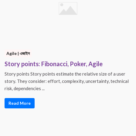
Agile | এজাইল
Story points: Fibonacci, Poker, Agile
Story points Story points estimate the relative size of a user
story. They consider: effort, complexity, uncertainty, technical
risk, dependencies ...
Read More