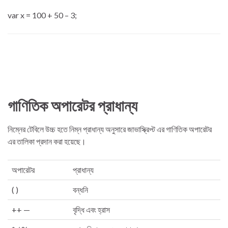
var x = 100 + 50 – 3;
গাণিতিক অপারেটর প্রাধান্য
নিম্নের টেবিলে উচ্চ হতে নিম্ন প্রাধান্য অনুসারে জাভাস্ক্রিপ্ট এর গাণিতিক অপারেটর
এর তালিকা প্রদান করা হয়েছে।
অপারেটর
প্রাধান্য
( )
বন্ধনি
++ —
বৃদ্ধি এবং হ্রাস