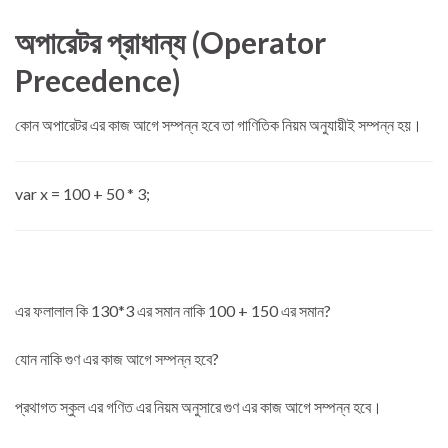
অপারেটর প্রাধান্য (Operator
Precedence)
কোন অপারেটর এর কাজ আগে সম্পন্ন হবে তা গাণিতিক নিয়ম অনুযায়ীই সম্পন্ন হয়।
var x = 100 + 50 * 3;
এর ফলালাল কি 130*3 এর সমান নাকি 100 + 150 এর সমান?
যোন নাকি গুণ এর কাজ আগে সম্পন্ন হবে?
প্রথাগত স্কুল এর গণিত এর নিয়ম অনুসারে গুণ এর কাজ আগে সম্পন্ন হবে।