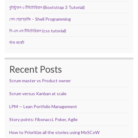
বুটস্ট্র্যাপ ৩ টিউটোরিয়াল (Bootstrap 3 Tutorial)
শেল প্রোগ্রামিং – Shell Programming
সি এস এস টিউটোরিয়াল (css tutorial)
স্টক মার্কেট
Recent Posts
Scrum master vs Product owner
Scrum versus Kanban at scale
LPM — Lean Portfolio Management
Story points: Fibonacci, Poker, Agile
How to Prioritize all the stories using MoSCoW