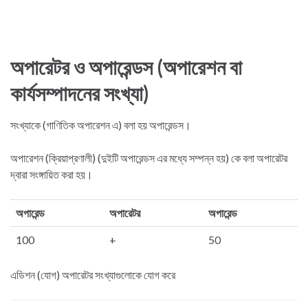
অপারেটর ও অপারেন্ডস (অপারেশন বা
কার্যসম্পাদনের সংখ্যা)
সংখ্যাকে (গাণিতিক অপারেশন এ) বলা হয় অপারেন্ডস।
অপারেশন (ক্রিয়াপ্রণালী) (দুইটি অপারেন্ডস এর মধ্যে সম্পন্ন হয়) কে বলা অপারেটর
দ্বারা সংঙ্গায়িত করা হয়।
অপারেন্ড
অপারেটর
অপারেন্ড
100
+
50
এডিশন (যোগ) অপারেটর সংখ্যাগুলোকে যোগ করে