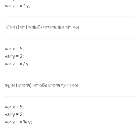
var z = x * y;
ডিভিশন (ভাগ) অপারেটর সংখ্যাগুলোকে ভাগ করে
var x = 5;
var y = 2;
var z = x / y;
মডুলার (ভাগশেষ) অপারেটর ভাগশেষ প্রদান করে
var x = 5;
var y = 2;
var z = x % y;